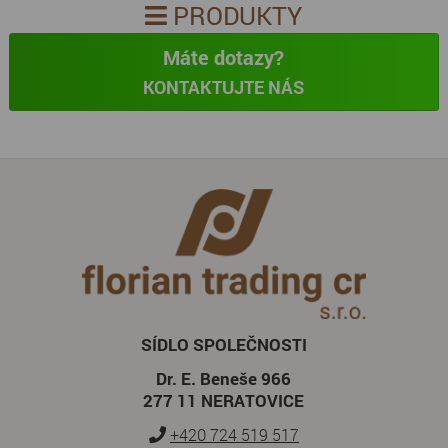
PRODUKTY
Máte dotazy?
KONTAKTUJTE NÁS
SÍDLO SPOLEČNOSTI
Dr. E. Beneše 966
277 11 NERATOVICE
+420 724 519 517